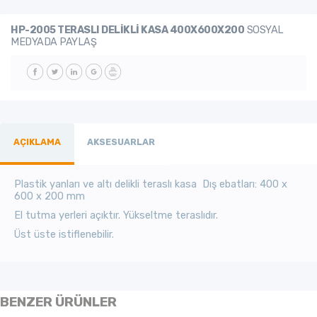
HP-2005 TERASLI DELİKLİ KASA 400X600X200
SOSYAL
MEDYADA PAYLAŞ
AÇIKLAMA
AKSESUARLAR
Plastik yanları ve altı delikli teraslı kasa Dış ebatları: 400 x
600 x 200 mm
El tutma yerleri açıktır. Yükseltme teraslıdır.
Üst üste istiflenebilir.
BENZER ÜRÜNLER