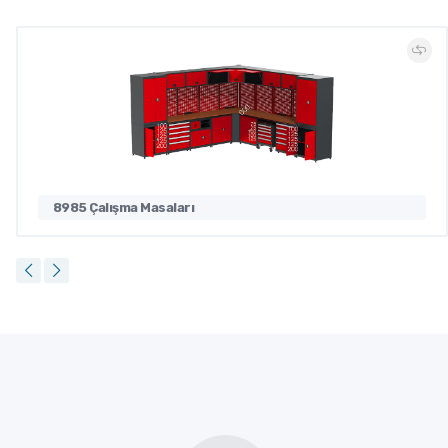
8985 Çalışma Masaları