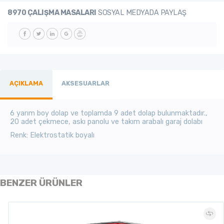
8970 ÇALIŞMA MASALARI
SOSYAL MEDYADA PAYLAŞ
AÇIKLAMA
AKSESUARLAR
6 yarım boy dolap ve toplamda 9 adet dolap bulunmaktadır.,
20 adet çekmece, askı panolu ve takım arabalı garaj dolabı
Renk: Elektrostatik boyalı
BENZER ÜRÜNLER