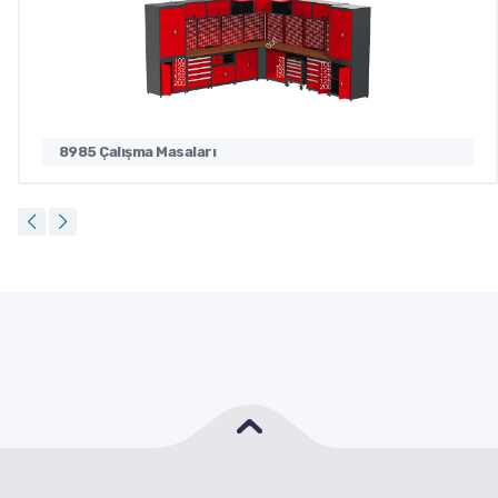
8985 Çalışma Masaları