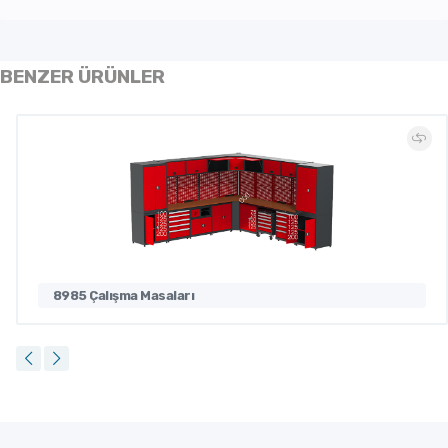
BENZER ÜRÜNLER
8985 Çalışma Masaları