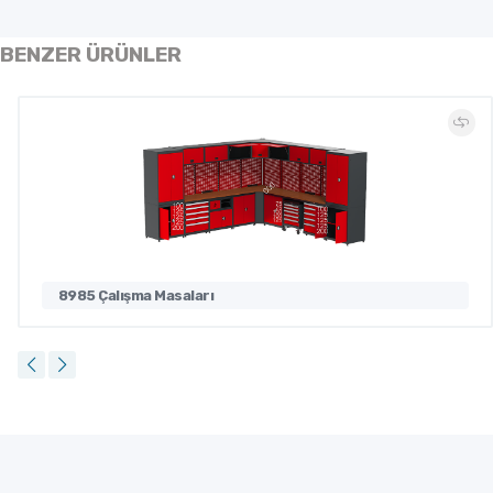
BENZER ÜRÜNLER
8985 Çalışma Masaları