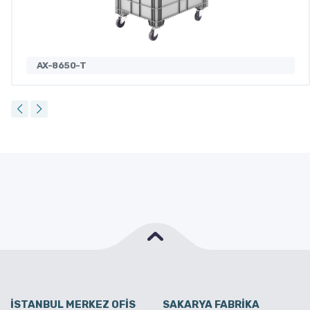
AX-8650-T
İSTANBUL MERKEZ OFİS
SAKARYA FABRİKA