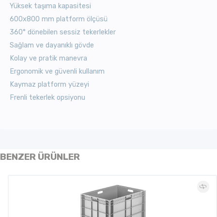
Yüksek taşıma kapasitesi
600x800 mm platform ölçüsü
360° dönebilen sessiz tekerlekler
Sağlam ve dayanıklı gövde
Kolay ve pratik manevra
Ergonomik ve güvenli kullanım
Kaymaz platform yüzeyi
Frenli tekerlek opsiyonu
BENZER ÜRÜNLER