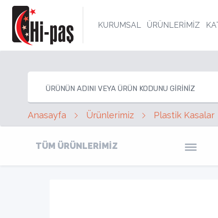
KURUMSAL
ÜRÜNLERİMİZ
KA
Anasayfa
Ürünlerimiz
Plastik Kasalar
TÜM ÜRÜNLERİMİZ