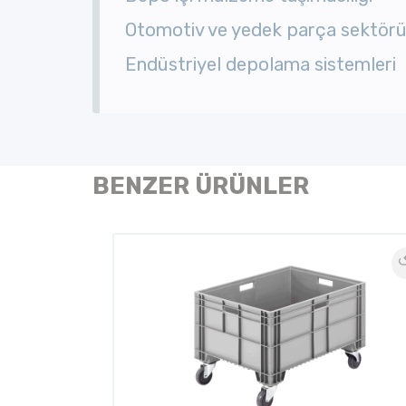
Otomotiv ve yedek parça sektör
Endüstriyel depolama sistemleri
BENZER ÜRÜNLER