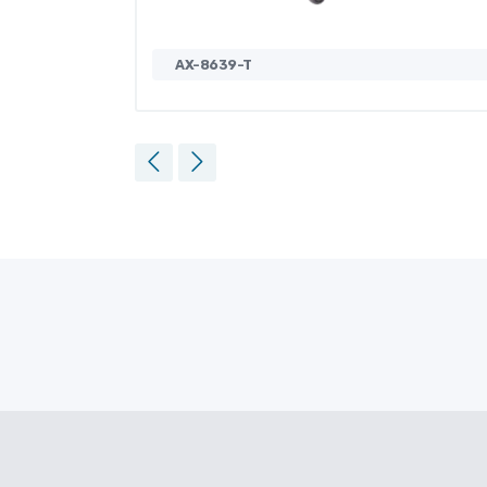
AX-8639-T