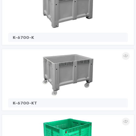
K-6700-K
K-6700-KT